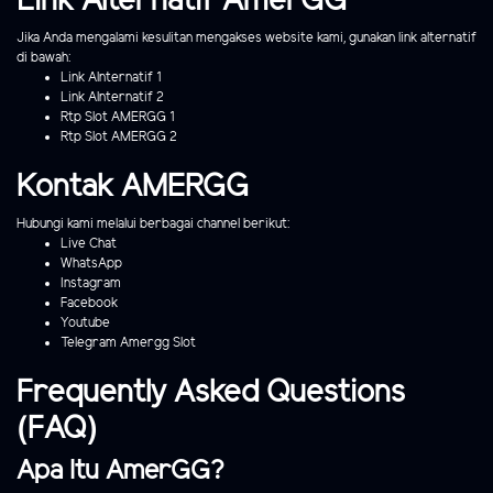
Link Alternatif AmerGG
Jika Anda mengalami kesulitan mengakses website kami, gunakan link alternatif
di bawah:
Link Alnternatif 1
Link Alnternatif 2
Rtp Slot AMERGG 1
Rtp Slot AMERGG 2
Kontak AMERGG
Hubungi kami melalui berbagai channel berikut:
Live Chat
WhatsApp
Instagram
Facebook
Youtube
Telegram Amergg Slot
Frequently Asked Questions
(FAQ)
Apa Itu AmerGG?