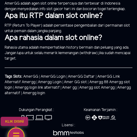
AmerGG adalah agen slot online terpercaya dan terbesar di Indonesia
dengan menyediakan info slot gacor hari ini dan bocoran togel terlengkap.
Apa itu RTP dalam slot online?
RTP (Return To Player) adalah persentase pengembalian dari permainan slot
untuk pemain dalam jangka panjang.
Apa rahasia dalam slot online?
Rahasia utama adalah memperhatikan history bermain dan peluang yang ada.
Jangan lupa untuk selalu menarik kemenangan (withdraw) jika sudah mencapai
target.
Tags Slots:
AmerGG
|
AmerGG Login
|
AmerGG Daftar
|
AmerGG Link
Alternatif
Amergg
|
Amergg Login
|
Amer GG slot
|
Amergg 88
Amergg slot
login
|
Amergg login link alternatif
|
Amer gg
|
Amergg slot
Amergg
|
Amergg
alternatif
|
Amergg login
Dukungan Perangkat :
Keamanan Terjamin :
KLIK DISINI
Lisensi :