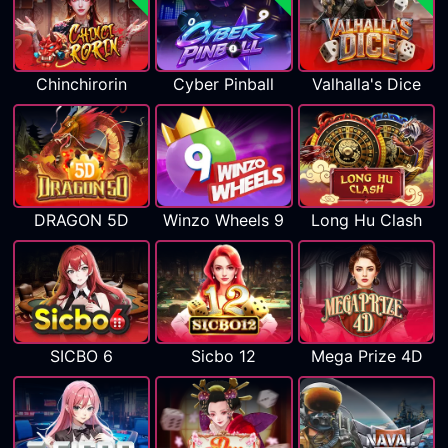
Chinchirorin
Cyber Pinball
Valhalla's Dice
DRAGON 5D
Winzo Wheels 9
Long Hu Clash
SICBO 6
Sicbo 12
Mega Prize 4D