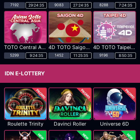
7192
9083
8288
29:24:34
27:24:34
7:24:34
TOTO Central Asia
4D TOTO Saigon POOLS
4D TOTO Taipei POOLS
5299
1452
9196
9:24:34
11:25:34
8:50:34
IDN E-LOTTERY
PROMO
PROMO
PROMO
Roulette Trinity
Davinci Roller
Universe 6D
NEW
NEW
NEW