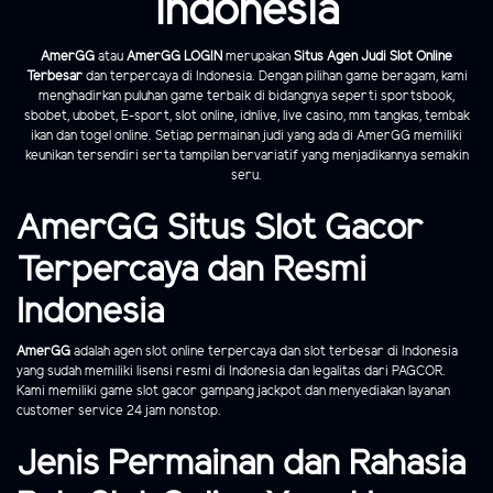
Indonesia
AmerGG
atau
AmerGG LOGIN
merupakan
Situs Agen Judi Slot Online
Terbesar
dan terpercaya di Indonesia. Dengan pilihan game beragam, kami
menghadirkan puluhan game terbaik di bidangnya seperti sportsbook,
sbobet, ubobet, E-sport, slot online, idnlive, live casino, mm tangkas, tembak
ikan dan togel online. Setiap permainan judi yang ada di AmerGG memiliki
keunikan tersendiri serta tampilan bervariatif yang menjadikannya semakin
seru.
AmerGG Situs Slot Gacor
Terpercaya dan Resmi
Indonesia
AmerGG
adalah agen slot online terpercaya dan slot terbesar di Indonesia
yang sudah memiliki lisensi resmi di Indonesia dan legalitas dari PAGCOR.
Kami memiliki game slot gacor gampang jackpot dan menyediakan layanan
customer service 24 jam nonstop.
Jenis Permainan dan Rahasia