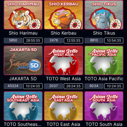
Shio Harimau
Shio Kerbau
Shio Tikus
5850
2476
8810
28:55:34
12:55:34
10:54:34
JAKARTA 5D
TOTO West Asia
TOTO Asia Pacific
45324
2037
6034
10:24:34
26:24:34
10:24:34
TOTO Southeast Asia
TOTO East Asia
TOTO South Asia