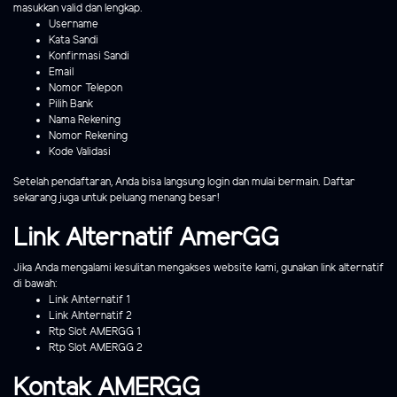
masukkan valid dan lengkap.
Username
Kata Sandi
Konfirmasi Sandi
Email
Nomor Telepon
Pilih Bank
Nama Rekening
Nomor Rekening
Kode Validasi
Setelah pendaftaran, Anda bisa langsung login dan mulai bermain. Daftar
sekarang juga untuk peluang menang besar!
Link Alternatif AmerGG
Jika Anda mengalami kesulitan mengakses website kami, gunakan link alternatif
di bawah:
Link Alnternatif 1
Link Alnternatif 2
Rtp Slot AMERGG 1
Rtp Slot AMERGG 2
Kontak AMERGG