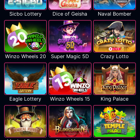
Sicbo Lottery
Dice of Geisha
Naval Bomber
Winzo Wheels 20
Super Magic 5D
Crazy Lotto
Eagle Lottery
Winzo Wheels 15
King Palace